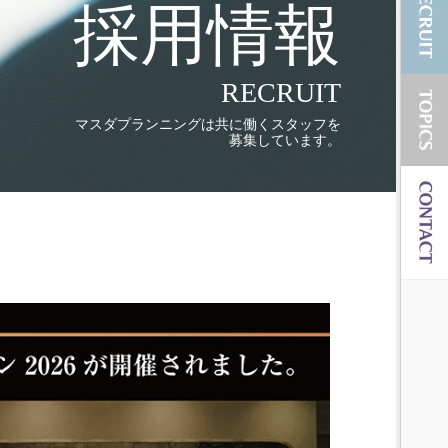
採用情報
RECRUIT
マスダプランニングは共に働くスタッフを
募集しています。