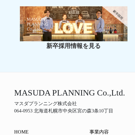
新卒採用情報を見る
MASUDA PLANNING Co.,Ltd.
マスダプランニング株式会社
064-0953 北海道札幌市中央区宮の森3条10丁目
HOME
事業内容