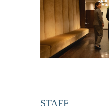
STAFF