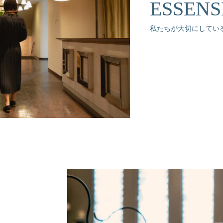
ESSENS
私たちが大切にしてい