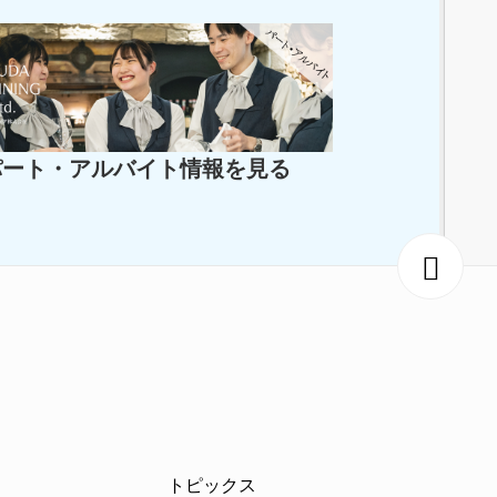
パート・アルバイト情報を見る
トピックス