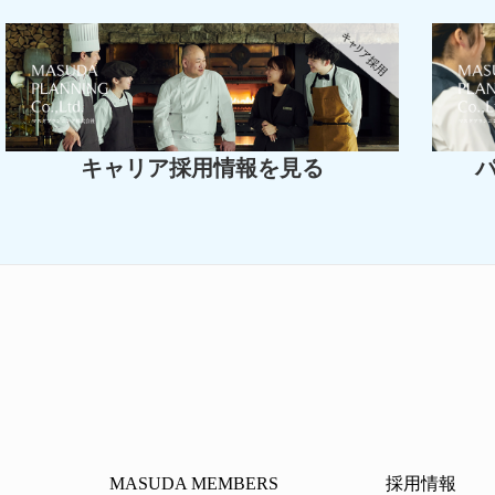
キャリア採用情報を見る
MASUDA MEMBERS
採用情報