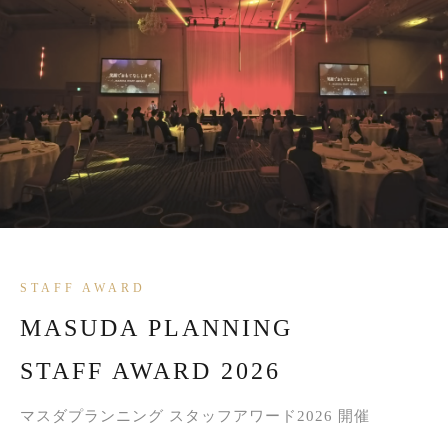
STAFF AWARD
MASUDA PLANNING
STAFF AWARD 2026
マスダプランニング スタッフアワード2026 開催