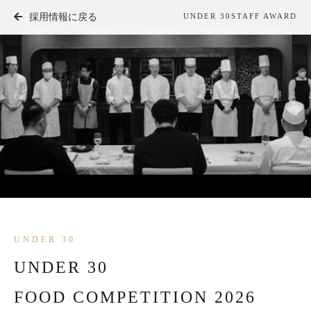
採用情報に戻る
UNDER 30
STAFF AWARD
UNDER 30
UNDER 30
FOOD COMPETITION 2026