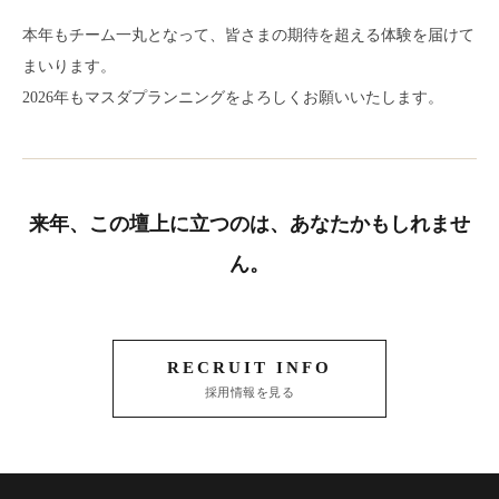
本年もチーム一丸となって、皆さまの期待を超える体験を届けて
まいります。
2026年もマスダプランニングをよろしくお願いいたします。
来年、この壇上に立つのは、あなたかもしれませ
ん。
RECRUIT INFO
採用情報を見る