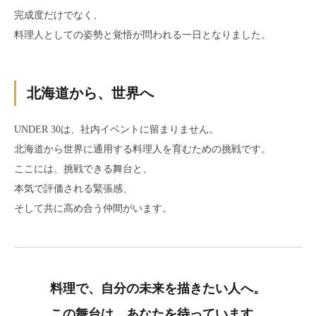
完成度だけでなく、
料理人としての姿勢と覚悟が問われる一日となりました。
北海道から、世界へ
UNDER 30は、社内イベントに留まりません。
北海道から世界に通用する料理人を育むための挑戦です。
ここには、挑戦できる舞台と、
本気で評価される緊張感、
そして共に高め合う仲間がいます。
料理で、自分の未来を描きたい人へ。
この舞台は、あなたを待っています。