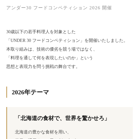
アンダー30 フードコンペティション 2026 開催
30歳以下の若手料理人を対象とした
「UNDER 30 フードコンペティション」を開催いたしました。
本取り組みは、技術の優劣を競う場ではなく、
「料理を通して何を表現したいのか」という
思想と表現力を問う挑戦の舞台です。
2026年テーマ
「北海道の食材で、世界を驚かせろ」
北海道の豊かな食材を用い、