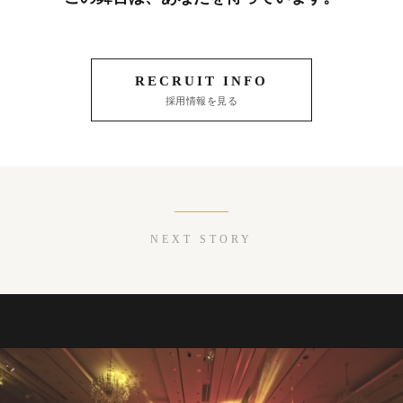
RECRUIT INFO
採用情報を見る
NEXT STORY