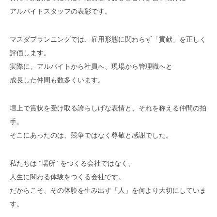
アルバイトスタッフの表彰です。
マスダプランニングでは、雇用形態に関わらず「貢献」を正しく
評価します。
実際に、アルバイトから社員へ、現場から管理職へと
成長した仲間も数多くいます。
壇上で賞状を受け取る誇らしげな表情と、それを称える仲間の拍
手。
そこにあったのは、競争ではなく尊敬と感謝でした。
私たちは "場所" をつくる会社ではなく、
人生に関わる体験をつくる会社です。
だからこそ、その体験を生み出す「人」を何より大切にしていま
す。