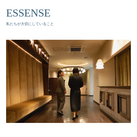
ESSENSE
私たちが大切にしていること