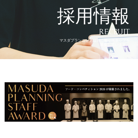
採用情報
RECRUIT
マスダプランニングは共に働くスタッフを
募集しています。