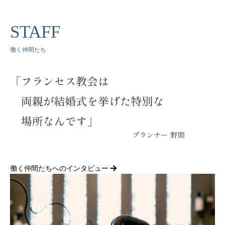
STAFF
働く仲間たち
働く仲間たちへのインタビュー