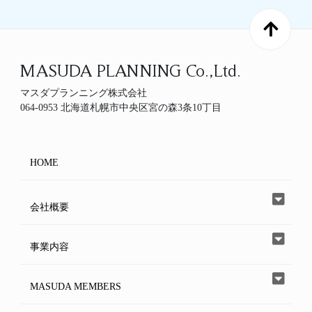
MASUDA PLANNING Co.,Ltd.
マスダプランニング株式会社
064-0953 北海道札幌市中央区宮の森3条10丁目
HOME
会社概要
事業内容
MASUDA MEMBERS