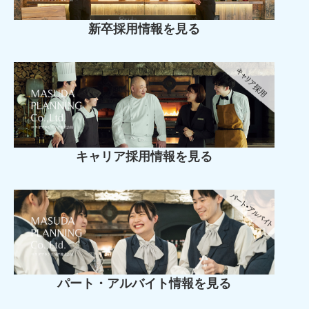
新卒採用情報を見る
キャリア採用情報を見る
パート・アルバイト情報を見る