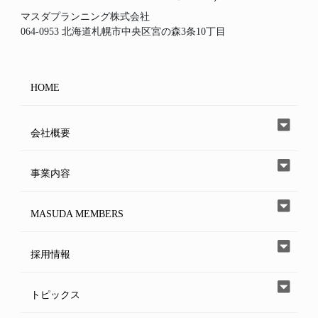
マスダプランニング株式会社
064-0953 北海道札幌市中央区宮の森3条10丁目
HOME
会社概要
事業内容
MASUDA MEMBERS
採用情報
トピックス