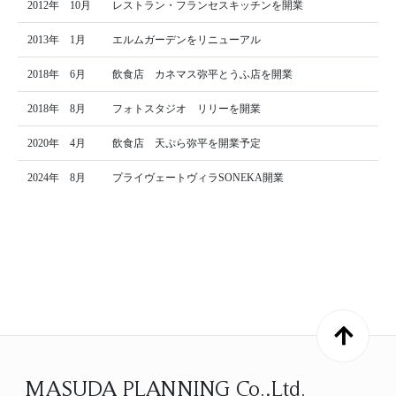
2012年 10月
レストラン・フランセスキッチンを開業
2013年 1月
エルムガーデンをリニューアル
2018年 6月
飲食店 カネマス弥平とうふ店を開業
2018年 8月
フォトスタジオ リリーを開業
2020年 4月
飲食店 天ぷら弥平を開業予定
2024年 8月
プライヴェートヴィラSONEKA開業
MASUDA PLANNING Co.,Ltd.