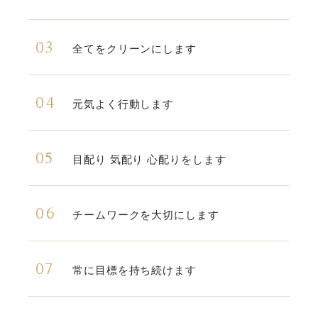
03
全てをクリーンにします
04
元気よく行動します
05
目配り 気配り 心配りをします
06
チームワークを大切にします
07
常に目標を持ち続けます