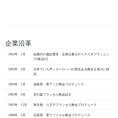
企業沿革
1992年 1月
結婚式の施設運営・企画立案を行うマスダプランニン
グ(株)設立
1992年 4月
日本でいち早くヨーロッパの歴史ある教会を旭川に移
設
1993年 1月
福島県 聖アンナ教会プロデュース
1995年 9月
宮の森フランセス教会設立
1995年 12月
東京都 八王子フランセス教会プロデュース
1998年 5月
広島県 聖ラファエル教会プロデュース