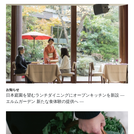
お知らせ
日本庭園を望むランチダイニングにオープンキッチンを新設 ―
エルムガーデン 新たな食体験の提供へ ―