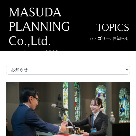
TOPICS
カテゴリー: お知らせ