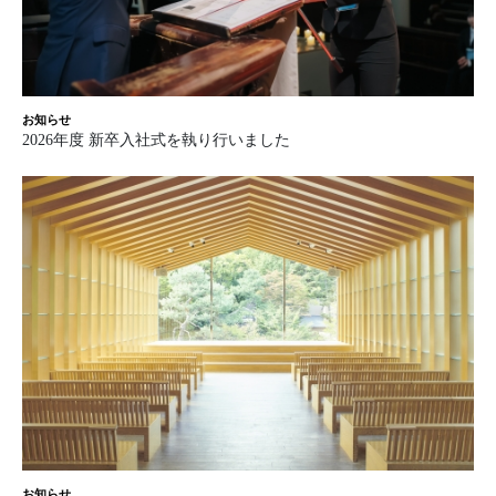
お知らせ
2026年度 新卒入社式を執り行いました
お知らせ