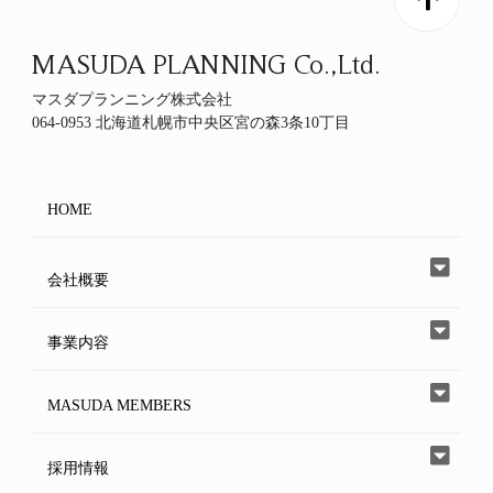
MASUDA PLANNING Co.,Ltd.
マスダプランニング株式会社
064-0953 北海道札幌市中央区宮の森3条10丁目
HOME
会社概要
事業内容
MASUDA MEMBERS
採用情報