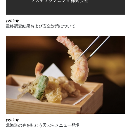
お知らせ
最終調査結果および安全対策について
お知らせ
北海道の春を味わう天ぷらメニュー登場