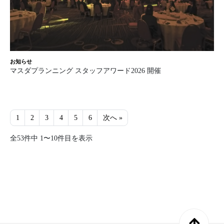
お知らせ
マスダプランニング スタッフアワード2026 開催
1
2
3
4
5
6
次へ »
全53件中 1〜10件目を表示