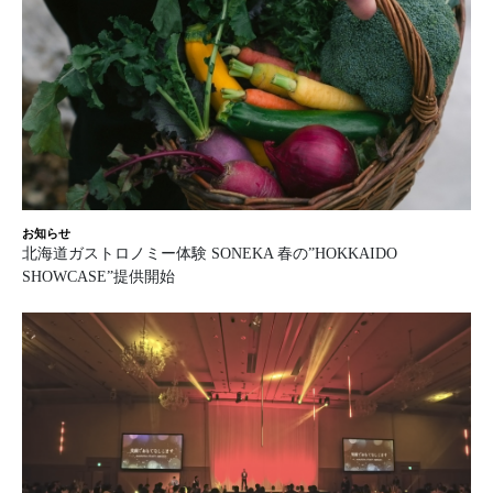
お知らせ
北海道ガストロノミー体験 SONEKA 春の”HOKKAIDO
SHOWCASE”提供開始