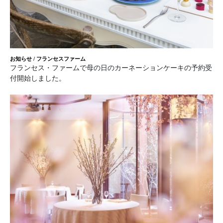
お知らせ
/
フランセスファーム
フランセス・ファームで母の日のカーネーションケーキの予約受
付開始しました。