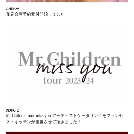
お知らせ
花見会席予約受付開始しました
お知らせ
Mr.Children tour miss you アーティストケータリングをフランセ
ス・キッチンが担当させて頂きました！