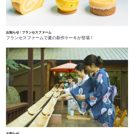
お知らせ
/
フランセスファーム
フランセスファームで夏の新作ケーキが登場！
お知らせ