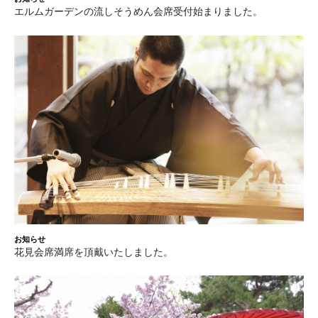
エルムガーデンの流しそうめん会席受付始まりました。
お知らせ
花見会席満席を頂戴いたしました。