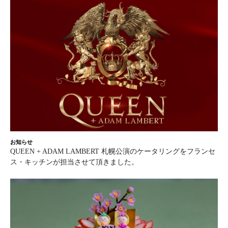
お知らせ
QUEEN + ADAM LAMBERT 札幌公演のケータリングをフランセ
ス・キッチンが担当させて頂きました。