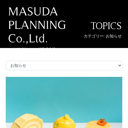
TOPICS
カテゴリー: お知らせ