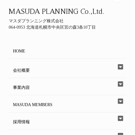
MASUDA PLANNING Co.,Ltd.
マスダプランニング株式会社
064-0953 北海道札幌市中央区宮の森3条10丁目
HOME
会社概要
事業内容
MASUDA MEMBERS
採用情報