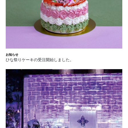
お知らせ
ひな祭りケーキの受注開始しました。