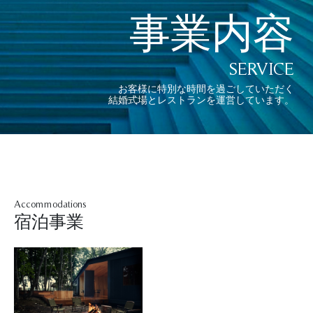
事業内容
SERVICE
お客様に特別な時間を過ごしていただく
結婚式場とレストランを運営しています。
Accommodations
宿泊事業