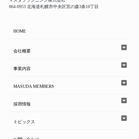
マスダプランニング株式会社
064-0953 北海道札幌市中央区宮の森3条10丁目
HOME
会社概要
事業内容
MASUDA MEMBERS
採用情報
トピックス