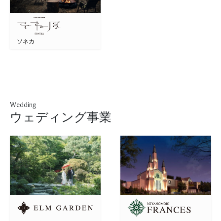
ソネカ
Wedding
ウェディング事業