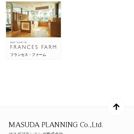
フランセス・ファーム
MASUDA PLANNING Co.,Ltd.