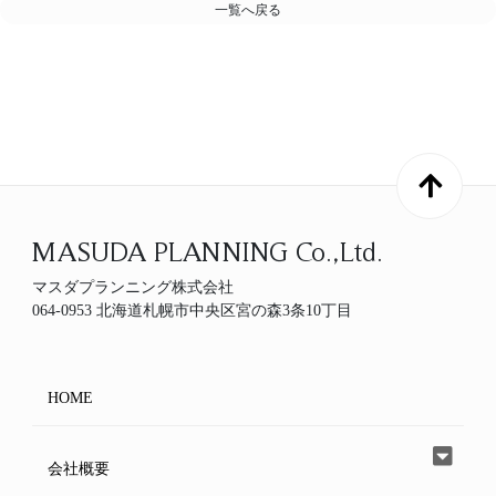
一覧へ戻る
MASUDA PLANNING Co.,Ltd.
マスダプランニング株式会社
064-0953 北海道札幌市中央区宮の森3条10丁目
HOME
会社概要