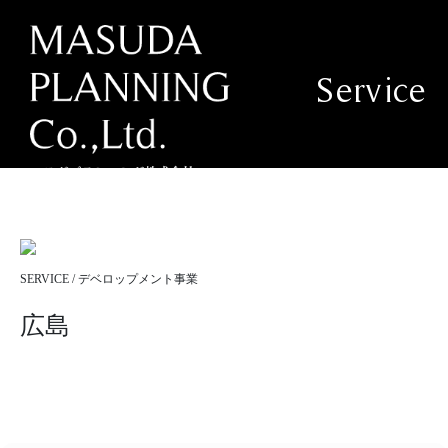
Service
SERVICE / デベロップメント事業
広島