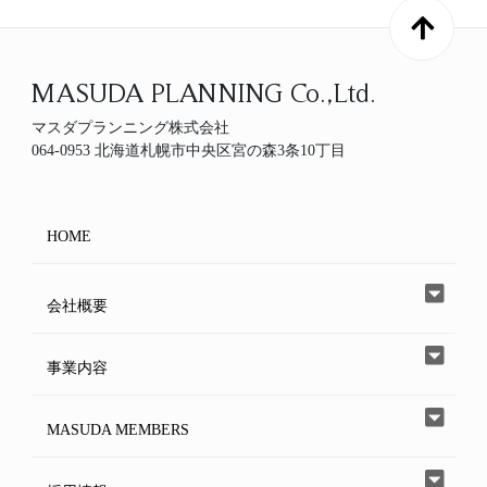
MASUDA PLANNING Co.,Ltd.
マスダプランニング株式会社
064-0953 北海道札幌市中央区宮の森3条10丁目
HOME
会社概要
事業内容
MASUDA MEMBERS