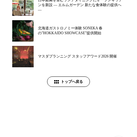
ンを新設 ― エルムガーデン 新たな食体験の提供へ
―
北海道ガストロノミー体験 SONEKA 春
の”HOKKAIDO SHOWCASE”提供開始
マスダプランニング スタッフアワード2026 開催
トップへ戻る