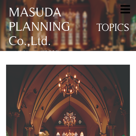
TOPICS