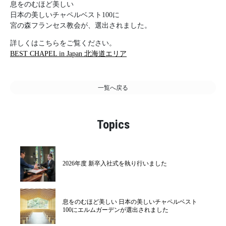
息をのむほど美しい
日本の美しいチャペルベスト100に
宮の森フランセス教会が、選出されました。
詳しくはこちらをご覧ください。
BEST CHAPEL in Japan 北海道エリア
一覧へ戻る
Topics
2026年度 新卒入社式を執り行いました
息をのむほど美しい 日本の美しいチャペルベスト
100にエルムガーデンが選出されました