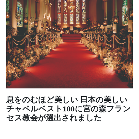
息をのむほど美しい 日本の美しい
チャペルベスト100に宮の森フラン
セス教会が選出されました