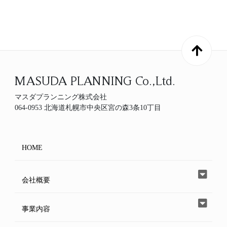
MASUDA PLANNING Co.,Ltd.
マスダプランニング株式会社
064-0953 北海道札幌市中央区宮の森3条10丁目
HOME
会社概要
事業内容