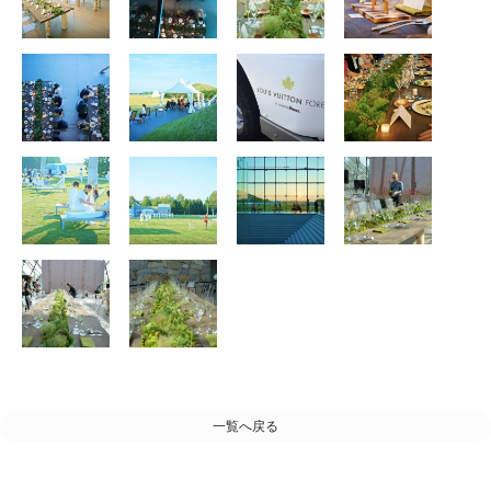
一覧へ戻る