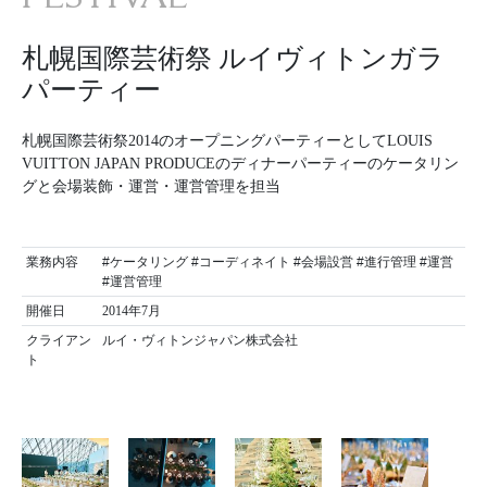
札幌国際芸術祭 ルイヴィトンガラ
パーティー
札幌国際芸術祭2014のオープニングパーティーとしてLOUIS
VUITTON JAPAN PRODUCEのディナーパーティーのケータリン
グと会場装飾・運営・運営管理を担当
業務内容
#ケータリング #コーディネイト #会場設営 #進行管理 #運営
#運営管理
開催日
2014年7月
クライアン
ルイ・ヴィトンジャパン株式会社
ト