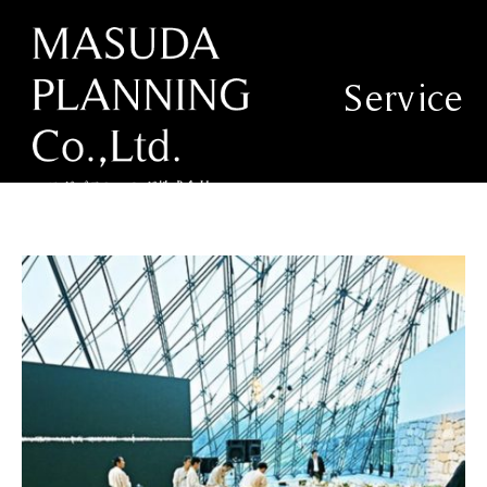
Service