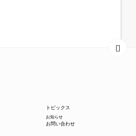
トピックス
お知らせ
お問い合わせ