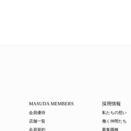
MASUDA MEMBERS
採用情報
会員優待
私たちの想い
店舗一覧
働く仲間たち
会員規約
募集職種