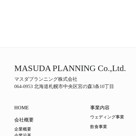
MASUDA PLANNING Co.,Ltd.
マスダプランニング株式会社
064-0953 北海道札幌市中央区宮の森3条10丁目
HOME
事業内容
ウェディング事業
会社概要
飲食事業
企業概要
企業沿革