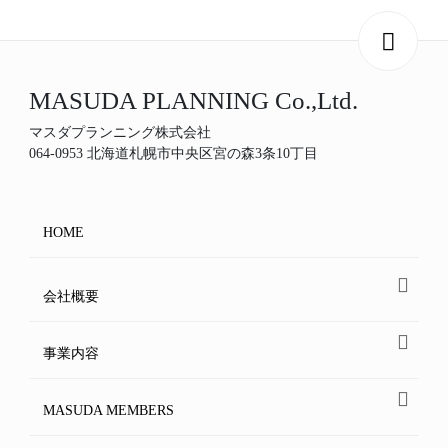
MASUDA PLANNING Co.,Ltd.
マスダプランニング株式会社
064-0953 北海道札幌市中央区宮の森3条10丁目
HOME
会社概要
事業内容
MASUDA MEMBERS