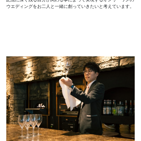
ウエディングをお二人と一緒に創っていきたいと考えています。