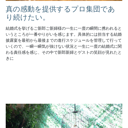
真の感動を提供するプロ集団であ
り続けたい。
結婚式を挙げるご新郎ご新婦様の一生に一度の瞬間に携われると
いうところが一番やりがいを感じます。具体的には担当する結婚
披露宴を最初から最後までの進行スケジュールを管理して行って
いくので、一瞬一瞬気が抜けない状況と一生に一度の結婚式に関
わる責任感を感じ、その中で新郎新婦とゲストの笑顔が見れたと
きに