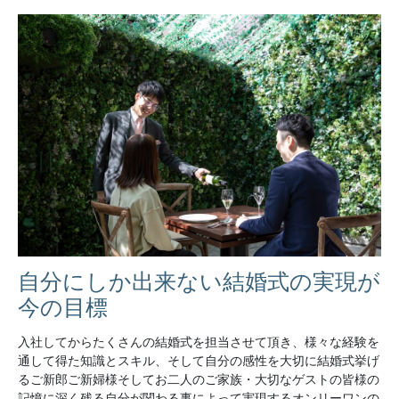
自分にしか出来ない結婚式の実現が
今の目標
入社してからたくさんの結婚式を担当させて頂き、様々な経験を
通して得た知識とスキル、そして自分の感性を大切に結婚式挙げ
るご新郎ご新婦様そしてお二人のご家族・大切なゲストの皆様の
記憶に深く残る自分が関わる事によって実現するオンリーワンの