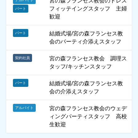
宮の森フランセス教会のドレス
フィッテイングスタッフ 主婦
パート
歓迎
結婚式場/宮の森フランセス教
パート
会のパーティ介添えスタッフ
宮の森フランセス教会 調理ス
契約社員
タッフ/キッチンスタッフ
結婚式場/宮の森フランセス教
パート
会の介添えスタッフ
宮の森フランセス教会のウェデ
アルバイト
ィングパーティスタッフ 高校
生歓迎