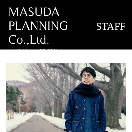
STAFF