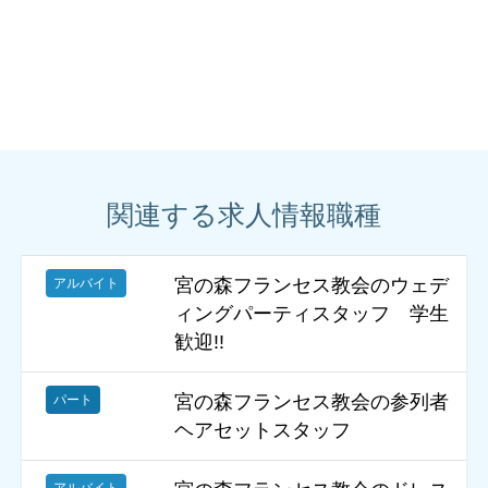
関連する求人情報職種
宮の森フランセス教会のウェデ
アルバイト
ィングパーティスタッフ 学生
歓迎!!
宮の森フランセス教会の参列者
パート
ヘアセットスタッフ
アルバイト