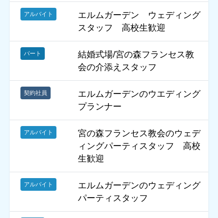
エルムガーデン ウェディング
アルバイト
スタッフ 高校生歓迎
結婚式場/宮の森フランセス教
パート
会の介添えスタッフ
エルムガーデンのウエディング
契約社員
プランナー
宮の森フランセス教会のウェデ
アルバイト
ィングパーティスタッフ 高校
生歓迎
エルムガーデンのウェディング
アルバイト
パーティスタッフ