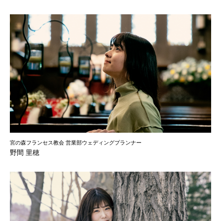
宮の森フランセス教会 営業部ウェディングプランナー
野間 里穂