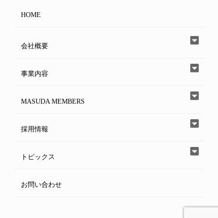
HOME
会社概要
事業内容
MASUDA MEMBERS
採用情報
トピックス
お問い合わせ