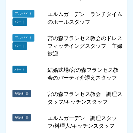
エルムガーデン ランチタイム
アルバイト
のホールスタッフ
パート
宮の森フランセス教会のドレス
アルバイト
フィッテイングスタッフ 主婦
パート
歓迎
結婚式場/宮の森フランセス教
パート
会のパーティ介添えスタッフ
宮の森フランセス教会 調理ス
契約社員
タッフ/キッチンスタッフ
エルムガーデン 調理スタッ
契約社員
フ/料理人/キッチンスタッフ