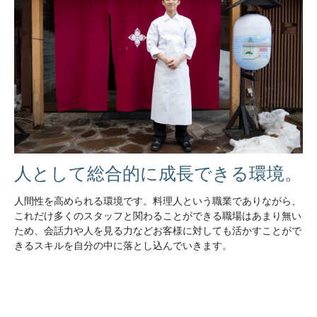
人として総合的に成長できる環境。
人間性を高められる環境です。料理人という職業でありながら、
これだけ多くのスタッフと関わることができる職場はあまり無い
ため、会話力や人を見る力などお客様に対しても活かすことがで
きるスキルを自分の中に落とし込んでいきます。