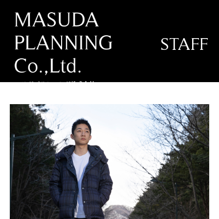
STAFF