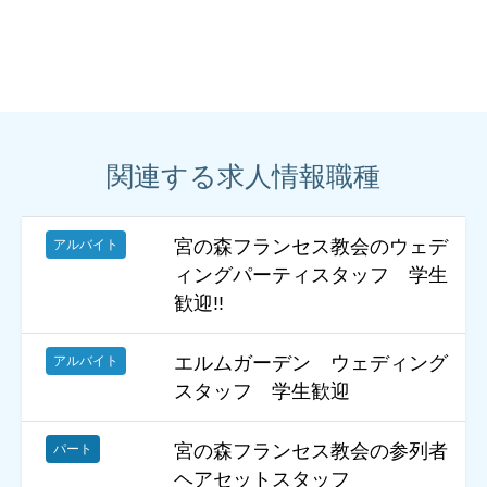
関連する求人情報職種
宮の森フランセス教会のウェデ
アルバイト
ィングパーティスタッフ 学生
歓迎!!
エルムガーデン ウェディング
アルバイト
スタッフ 学生歓迎
宮の森フランセス教会の参列者
パート
ヘアセットスタッフ