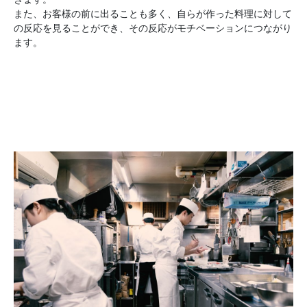
また、お客様の前に出ることも多く、自らが作った料理に対して
の反応を見ることができ、その反応がモチベーションにつながり
ます。