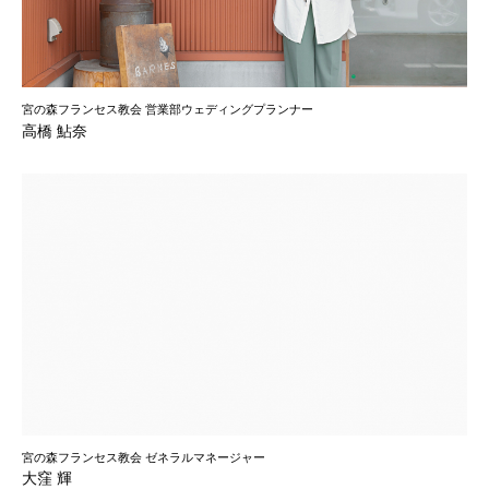
宮の森フランセス教会 営業部ウェディングプランナー
高橋 鮎奈
宮の森フランセス教会 ゼネラルマネージャー
大窪 輝