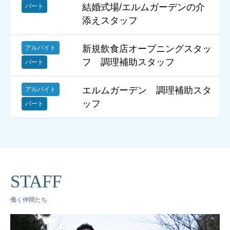
結婚式場/エルムガーデンの介
パート
添えスタッフ
新規飲食店オープニングスタッ
アルバイト
フ 調理補助スタッフ
パート
エルムガーデン 調理補助スタ
アルバイト
ッフ
パート
STAFF
働く仲間たち