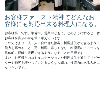
お客様ファースト精神でどんなお
客様にも対応出来る料理人になる。
お客様第一です。準備中、営業中ともに、どのようにすると一番
お客様が喜ぶのかを常に考えています。
この先はより一人一人に合わせた接客、料理提供ができるように
能力を高めること、更に料理に詳しくなり、料理長のイメージを
具体的に理解し表現できるようになることが目標です。
また、お客様とのコミュニケーションや料理提供を通してリピー
ターや顧客を増やしていけるような人間力、技術力のある人材に
なりたいです。