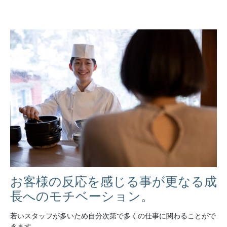
お客様の反応を感じる事が更なる成
長へのモチベーション。
若いスタッフが多いため自分次第で多くの仕事に関わることがで
きます。