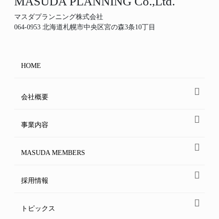
MASUDA PLANNING Co.,Ltd.
マスダプランニング株式会社
064-0953 北海道札幌市中央区宮の森3条10丁目
HOME
会社概要
事業内容
MASUDA MEMBERS
採用情報
トピックス