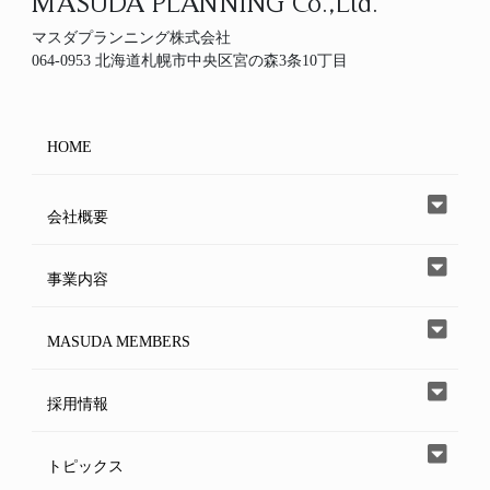
MASUDA PLANNING Co.,Ltd.
マスダプランニング株式会社
064-0953 北海道札幌市中央区宮の森3条10丁目
HOME
会社概要
事業内容
MASUDA MEMBERS
採用情報
トピックス