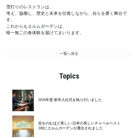
雪灯りのレストランは、
考え、協働し、歴史と未来を往復しながら、自らを磨く舞台で
す。
これからもエルムガーデンは、
唯一無二の食体験を届けてまいります。
一覧へ戻る
Topics
2026年度 新卒入社式を執り行いました
息をのむほど美しい 日本の美しいチャペルベスト
100にエルムガーデンが選出されました