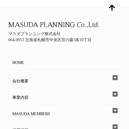
MASUDA PLANNING Co.,Ltd.
マスダプランニング株式会社
064-0953 北海道札幌市中央区宮の森3条10丁目
HOME
会社概要
事業内容
MASUDA MEMBERS