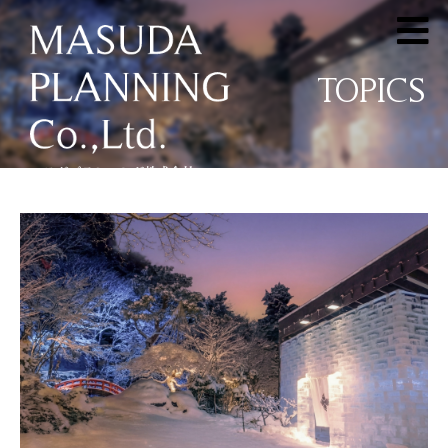
TOPICS