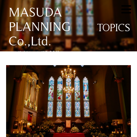
TOPICS