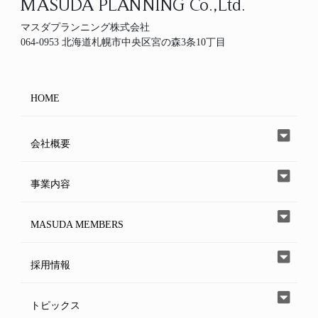
MASUDA PLANNING Co.,Ltd.
マスダプランニング株式会社
064-0953 北海道札幌市中央区宮の森3条10丁目
HOME
会社概要
事業内容
MASUDA MEMBERS
採用情報
トピックス