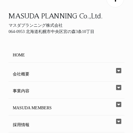
MASUDA PLANNING Co.,Ltd.
マスダプランニング株式会社
064-0953 北海道札幌市中央区宮の森3条10丁目
HOME
会社概要
事業内容
MASUDA MEMBERS
採用情報