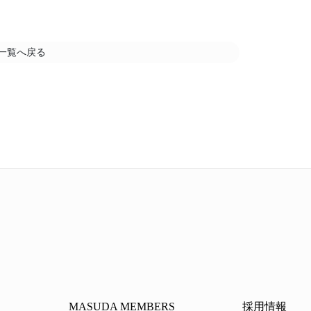
一覧へ戻る
MASUDA MEMBERS
採用情報