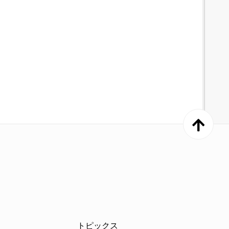
トピックス