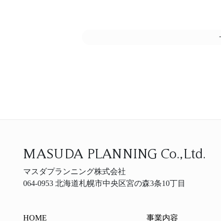
MASUDA PLANNING Co.,Ltd.
マスダプランニング株式会社
064-0953 北海道札幌市中央区宮の森3条10丁目
HOME
事業内容