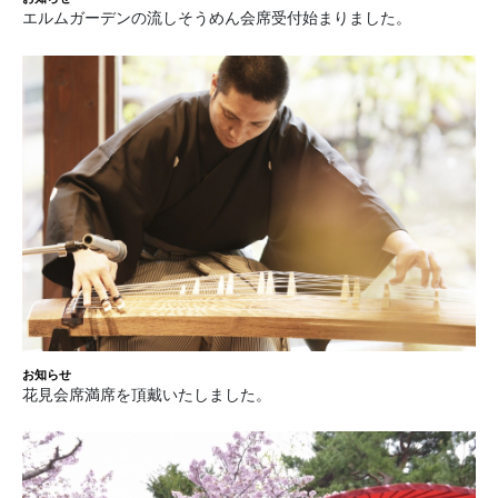
エルムガーデンの流しそうめん会席受付始まりました。
お知らせ
花見会席満席を頂戴いたしました。