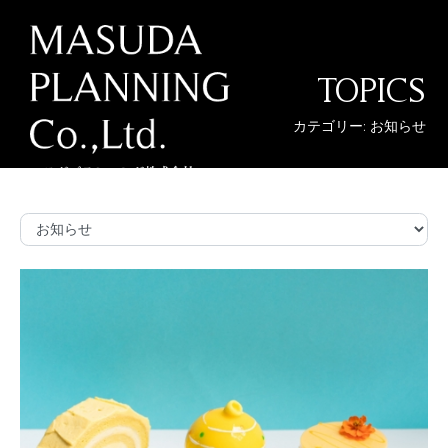
TOPICS
カテゴリー: お知らせ