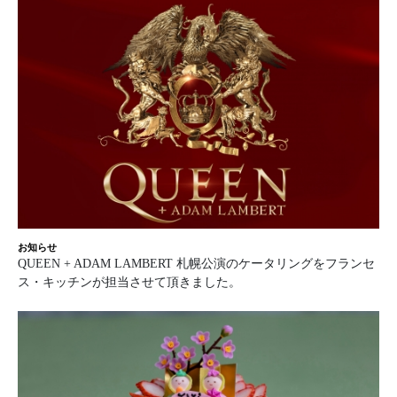
お知らせ
QUEEN + ADAM LAMBERT 札幌公演のケータリングをフランセ
ス・キッチンが担当させて頂きました。