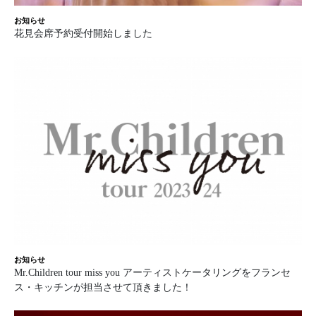
お知らせ
花見会席予約受付開始しました
お知らせ
Mr.Children tour miss you アーティストケータリングをフランセ
ス・キッチンが担当させて頂きました！