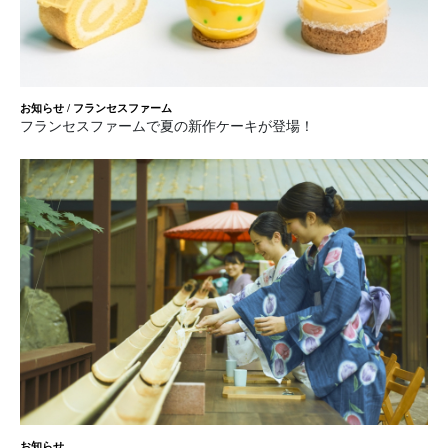
お知らせ
/
フランセスファーム
フランセスファームで夏の新作ケーキが登場！
お知らせ