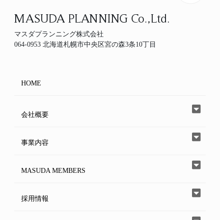
MASUDA PLANNING Co.,Ltd.
マスダプランニング株式会社
064-0953 北海道札幌市中央区宮の森3条10丁目
HOME
会社概要
事業内容
MASUDA MEMBERS
採用情報