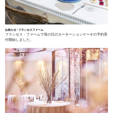
お知らせ
/
フランセスファーム
フランセス・ファームで母の日のカーネーションケーキの予約受
付開始しました。