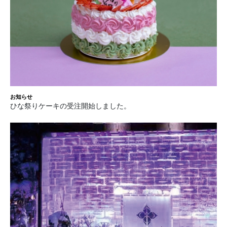
お知らせ
ひな祭りケーキの受注開始しました。