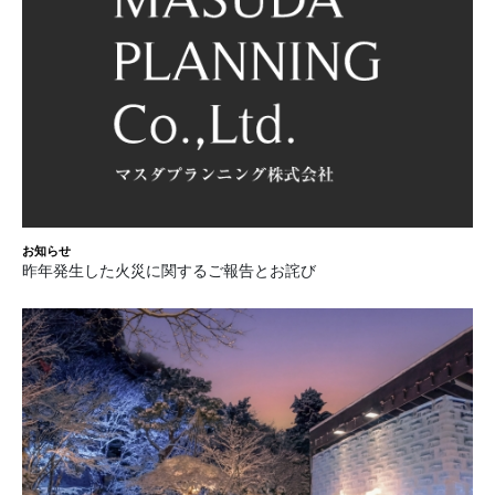
お知らせ
昨年発生した火災に関するご報告とお詫び