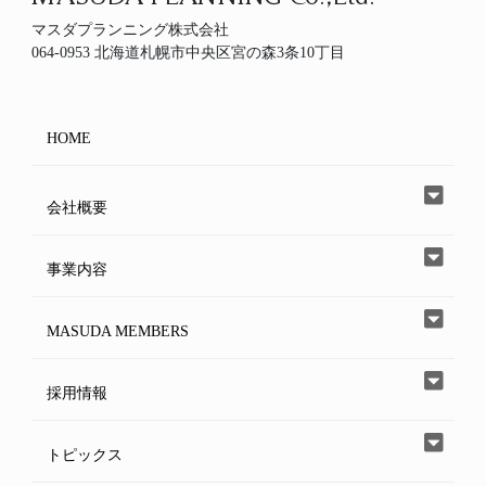
マスダプランニング株式会社
064-0953 北海道札幌市中央区宮の森3条10丁目
HOME
会社概要
事業内容
MASUDA MEMBERS
採用情報
トピックス