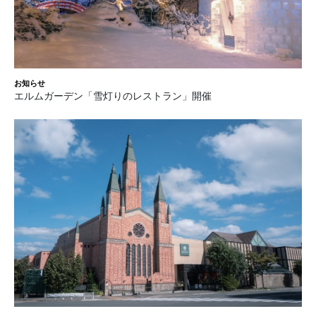
お知らせ
エルムガーデン「雪灯りのレストラン」開催