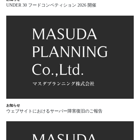
UNDER 30 フードコンペティション 2026 開催
お知らせ
ウェブサイトにおけるサーバー障害復旧のご報告