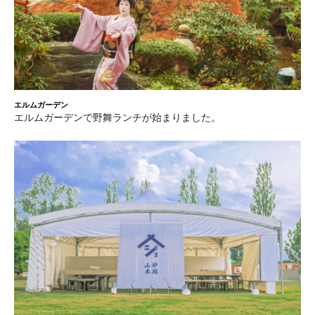
エルムガーデン
エルムガーデンで野舞ランチが始まりました。