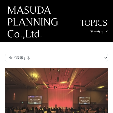
TOPICS
アーカイブ