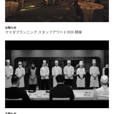
お知らせ
マスダプランニング スタッフアワード2026 開催
お知らせ