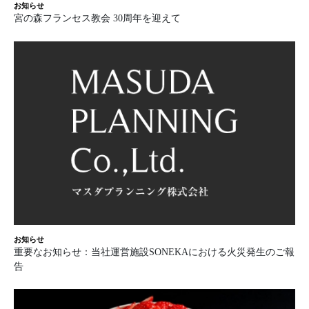
お知らせ
宮の森フランセス教会 30周年を迎えて
お知らせ
重要なお知らせ：当社運営施設SONEKAにおける火災発生のご報
告