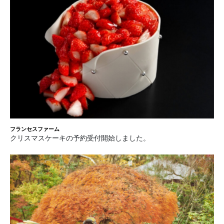
フランセスファーム
クリスマスケーキの予約受付開始しました。