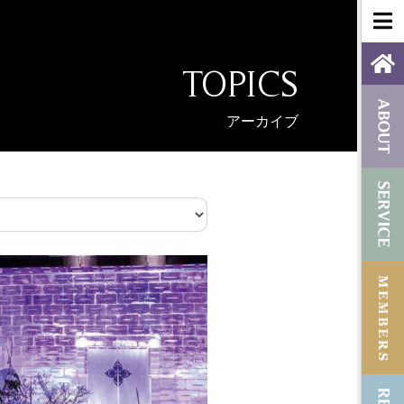
TOPICS
アーカイブ