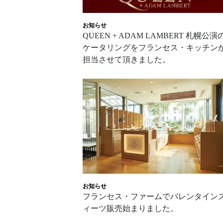
お知らせ
QUEEN + ADAM LAMBERT 札幌公演
ケータリングをフランセス・キッチン
担当させて頂きました。
お知らせ
フランセス・ファームでバレンタイン
ィーツ販売始まりました。