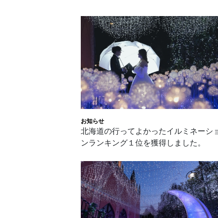
お知らせ
北海道の行ってよかったイルミネーシ
ンランキング１位を獲得しました。