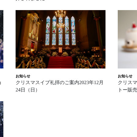
お知らせ
お知らせ
ョ
クリスマスイブ礼拝のご案内2023年12月
クリス
24日（日）
トー販